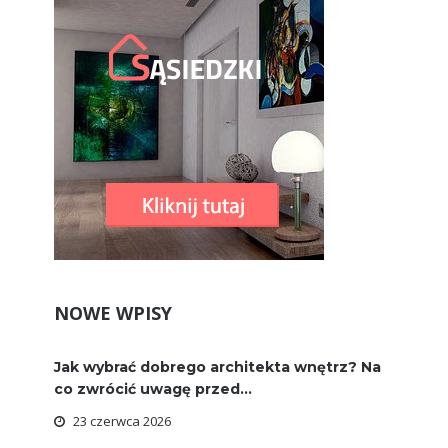
NOWE WPISY
Jak wybrać dobrego architekta wnętrz? Na
co zwrócić uwagę przed...
23 czerwca 2026