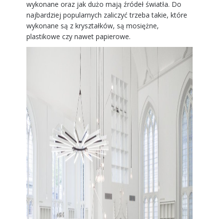
wykonane oraz jak dużo mają źródeł światła. Do
najbardziej popularnych zaliczyć trzeba takie, które
wykonane są z kryształków, są mosiężne,
plastikowe czy nawet papierowe.