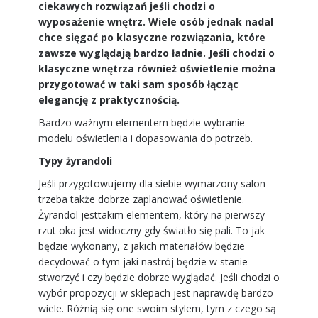
ciekawych rozwiązań jeśli chodzi o
wyposażenie wnętrz. Wiele osób jednak nadal
chce sięgać po klasyczne rozwiązania, które
zawsze wyglądają bardzo ładnie. Jeśli chodzi o
klasyczne wnętrza również oświetlenie można
przygotować w taki sam sposób łącząc
elegancję z praktycznością.
Bardzo ważnym elementem będzie wybranie
modelu oświetlenia i dopasowania do potrzeb.
Typy żyrandoli
Jeśli przygotowujemy dla siebie wymarzony salon
trzeba także dobrze zaplanować oświetlenie.
Żyrandol jesttakim elementem, który na pierwszy
rzut oka jest widoczny gdy światło się pali. To jak
będzie wykonany, z jakich materiałów będzie
decydować o tym jaki nastrój będzie w stanie
stworzyć i czy będzie dobrze wyglądać. Jeśli chodzi o
wybór propozycji w sklepach jest naprawdę bardzo
wiele. Różnią się one swoim stylem, tym z czego są