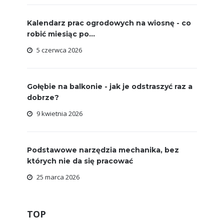
Kalendarz prac ogrodowych na wiosnę - co
robić miesiąc po...
5 czerwca 2026
Gołębie na balkonie - jak je odstraszyć raz a
dobrze?
9 kwietnia 2026
Podstawowe narzędzia mechanika, bez
których nie da się pracować
25 marca 2026
TOP