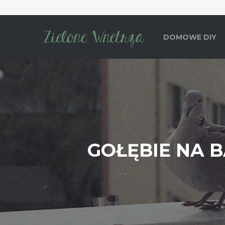
DOMOWE DIY
GOŁĘBIE NA B